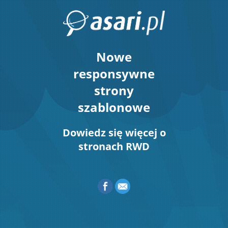
Nowe
responsywne
strony
szablonowe
Dowiedz się więcej o
stronach RWD