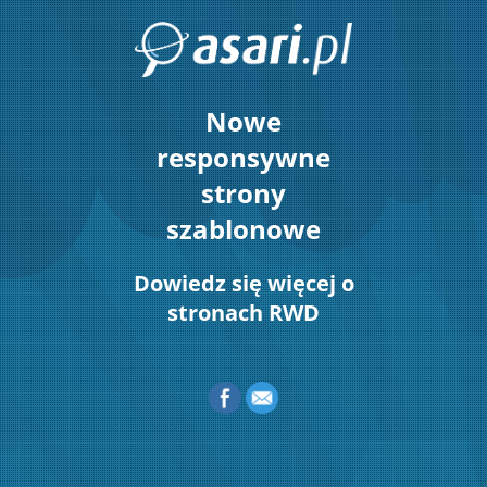
Nowe
responsywne
strony
szablonowe
Dowiedz się więcej o
stronach RWD